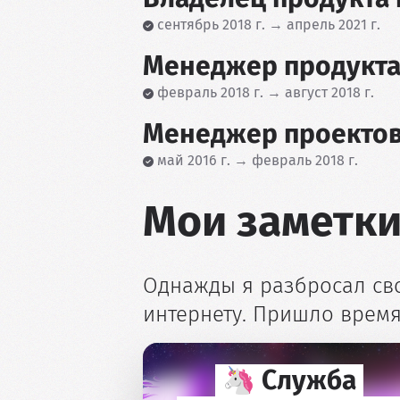
сентябрь 2018 г. → апрель 2021 г.
Менеджер продукта
февраль 2018 г. → август 2018 г.
Менеджер проекто
май 2016 г. → февраль 2018 г.
Мои заметки
Однажды я разбросал сво
интернету. Пришло время 
🦄 Служба