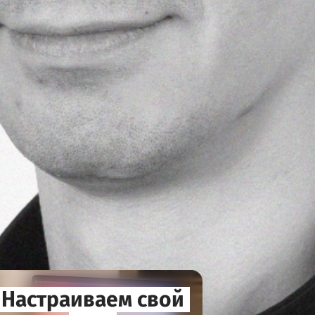
Настраиваем свой